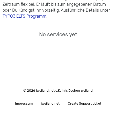
Zeitraum flexibel. Er läuft bis zum angegebenen Datum
oder Du kündigst ihn vorzeitig. Ausführliche Details unter
TYPO3 ELTS Programm
.
No services yet
© 2026 jweiland.net e.K. Inh. Jochen Weiland
Impressum
jweiland.net
Create Support ticket