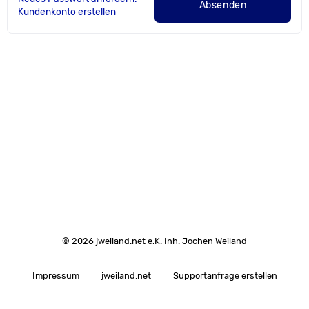
Absenden
Kundenkonto erstellen
© 2026 jweiland.net e.K. Inh. Jochen Weiland
Impressum
jweiland.net
Supportanfrage erstellen